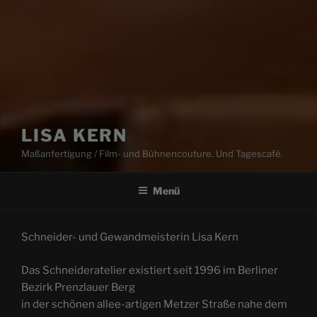
LISA KERN
Maßanfertigung / Film- und Bühnencouture. Und Tagescafé.
Menü
Schneider- und Gewandmeisterin Lisa Kern
Das Schneideratelier existiert seit 1996 im Berliner
Bezirk Prenzlauer Berg
in der schönen allee-artigen Metzer Straße nahe dem