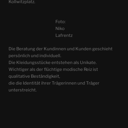
Kollwitzplatz.
Foto:
Niko
Lafrentz
Die Beratung der Kundinnen und Kunden geschieht
persönlich und individuell.
Die Kleidungsstücke entstehen als Unikate.
Wichtiger als der flüchtige modische Reiz ist
qualitative Beständigkeit,
die die Identität ihrer Trägerinnen und Träger
unterstreicht.