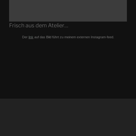
Frisch aus dem Atelier…
Der
link
auf das Bild führt zu meinem externen Instagram-feed.