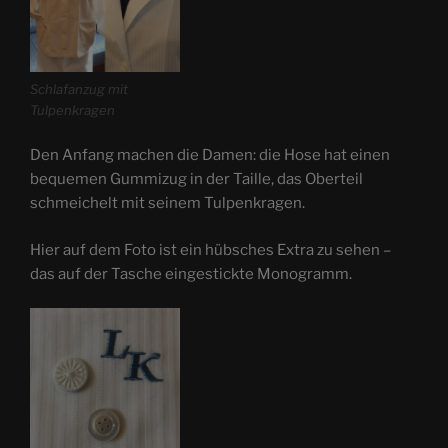
Schlafanzug mit
Tulpenkragen
Den Anfang machen die Damen: die Hose hat einen
bequemen Gummizug in der Taille, das Oberteil
schmeichelt mit seinem Tulpenkragen.
Hier auf dem Foto ist ein hübsches Extra zu sehen –
das auf der Tasche eingestickte Monogramm.